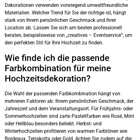
Dekorationen verwenden vorwiegend umweltfreundliche
Materialien. Welcher Trend für Sie der richtige ist, hängt
stark von Ihrem persönlichen Geschmack und Ihrer
Location ab. Lassen Sie sich am besten professionell
beraten, beispielsweise von „creatives – Eventservice“, um
den perfekten Stil für Ihre Hochzeit zu finden.
Wie finde ich die passende
Farbkombination für meine
Hochzeitsdekoration?
Die Wahl der passenden Farbkombination hängt von
mehreren Faktoren ab: Ihrem persönlichen Geschmack, der
Jahreszeit und dem
Veranstaltungsort
. Für Frühjahrs- oder
Sommerhochzeiten sind zarte Pastellfarben wie Rosé, Mint
oder Hellblau besonders beliebt. Herbst- und
Winterhochzeiten profitieren von warmen Farbtönen wie
Bordeaux, Terrakotta oder Gold. Achten Sie zudem auf die