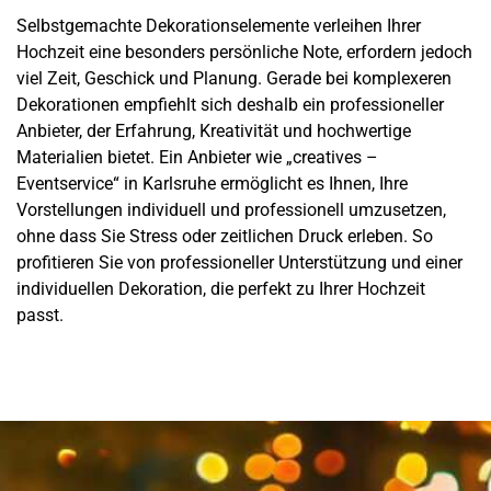
Selbstgemachte Dekorationselemente verleihen Ihrer
Hochzeit eine besonders persönliche Note, erfordern jedoch
viel Zeit, Geschick und Planung. Gerade bei komplexeren
Dekorationen empfiehlt sich deshalb ein professioneller
Anbieter, der Erfahrung, Kreativität und hochwertige
Materialien bietet. Ein Anbieter wie „creatives –
Eventservice“ in Karlsruhe ermöglicht es Ihnen, Ihre
Vorstellungen individuell und professionell umzusetzen,
ohne dass Sie Stress oder zeitlichen Druck erleben. So
profitieren Sie von professioneller Unterstützung und einer
individuellen Dekoration, die perfekt zu Ihrer Hochzeit
passt.