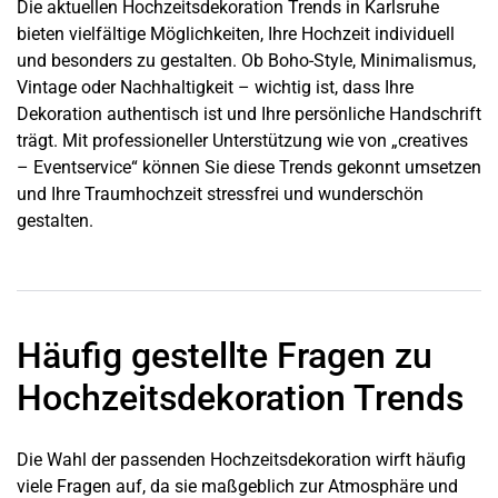
Die aktuellen Hochzeitsdekoration Trends in
Karlsruhe
bieten vielfältige Möglichkeiten, Ihre Hochzeit individuell
und besonders zu gestalten. Ob Boho-Style, Minimalismus,
Vintage oder Nachhaltigkeit – wichtig ist, dass Ihre
Dekoration authentisch ist und Ihre persönliche Handschrift
trägt. Mit professioneller Unterstützung wie von „creatives
– Eventservice“ können Sie diese Trends gekonnt umsetzen
und Ihre Traumhochzeit stressfrei und wunderschön
gestalten.
Häufig gestellte Fragen zu
Hochzeitsdekoration Trends
Die Wahl der passenden Hochzeitsdekoration wirft häufig
viele Fragen auf, da sie maßgeblich zur Atmosphäre und