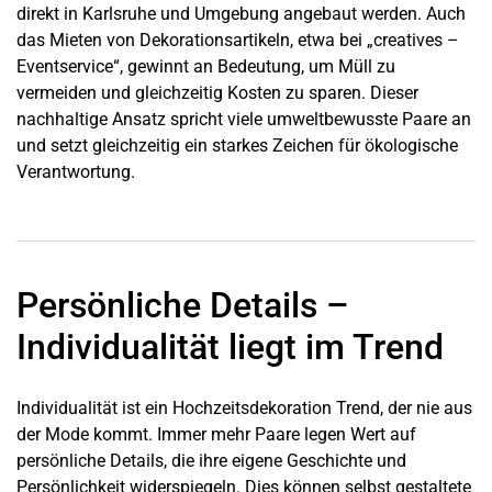
direkt in
Karlsruhe
und Umgebung angebaut werden. Auch
das Mieten von Dekorationsartikeln, etwa bei „creatives –
Eventservice“, gewinnt an Bedeutung, um Müll zu
vermeiden und gleichzeitig Kosten zu sparen. Dieser
nachhaltige Ansatz spricht viele umweltbewusste Paare an
und setzt gleichzeitig ein starkes Zeichen für ökologische
Verantwortung.
Persönliche Details –
Individualität liegt im Trend
Individualität ist ein Hochzeitsdekoration Trend, der nie aus
der Mode kommt. Immer mehr Paare legen Wert auf
persönliche Details, die ihre eigene Geschichte und
Persönlichkeit widerspiegeln. Dies können selbst gestaltete