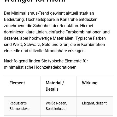
Der Minimalismus-Trend gewinnt aktuell stark an
Bedeutung. Hochzeitspaare in
Karlsruhe
entdecken
zunehmend die Schönheit der Reduktion. Hierbei
dominieren klare Linien, einfache Farbkombinationen und
dezente, aber hochwertige Materialien. Typische Farben
sind Weiß, Schwarz, Gold und Grün, die in Kombination
eine edle und stilvolle Atmosphäre erzeugen.
Nachfolgend finden Sie typische Elemente für
minimalistische Hochzeitsdekorationen:
Element
Material /
Wirkung
Details
Reduzierte
Weiße Rosen,
Elegant, dezent
Blumendeko
Schleierkraut