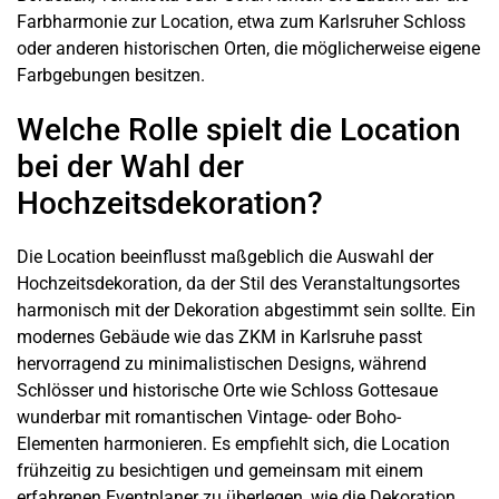
Farbharmonie zur Location, etwa zum Karlsruher Schloss
oder anderen historischen Orten, die möglicherweise eigene
Farbgebungen besitzen.
Welche Rolle spielt die Location
bei der Wahl der
Hochzeitsdekoration?
Die Location beeinflusst maßgeblich die Auswahl der
Hochzeitsdekoration, da der Stil des Veranstaltungsortes
harmonisch mit der Dekoration abgestimmt sein sollte. Ein
modernes Gebäude wie das ZKM in Karlsruhe passt
hervorragend zu minimalistischen Designs, während
Schlösser und historische Orte wie Schloss Gottesaue
wunderbar mit romantischen Vintage- oder Boho-
Elementen harmonieren. Es empfiehlt sich, die Location
frühzeitig zu besichtigen und gemeinsam mit einem
erfahrenen Eventplaner zu überlegen, wie die Dekoration