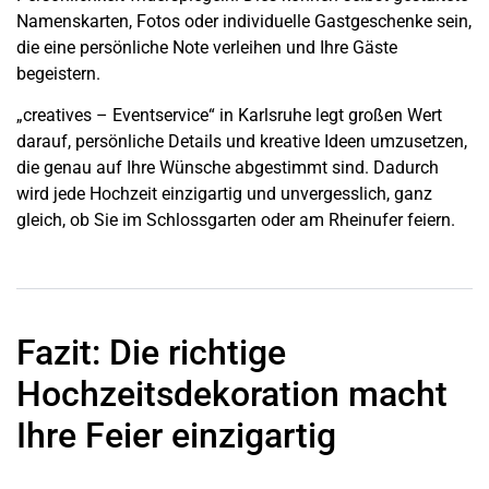
Namenskarten, Fotos oder individuelle Gastgeschenke sein,
die eine persönliche Note verleihen und Ihre Gäste
begeistern.
„creatives – Eventservice“ in
Karlsruhe
legt großen Wert
darauf, persönliche Details und kreative Ideen umzusetzen,
die genau auf Ihre Wünsche abgestimmt sind. Dadurch
wird jede Hochzeit einzigartig und unvergesslich, ganz
gleich, ob Sie im Schlossgarten oder am Rheinufer feiern.
Fazit: Die richtige
Hochzeitsdekoration macht
Ihre Feier einzigartig