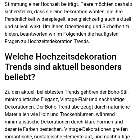
Stimmung einer Hochzeit beiträgt. Paare möchten deshalb
sicherstellen, dass sie eine Dekoration wählen, die ihre
Persönlichkeit widerspiegelt, aber gleichzeitig auch aktuell
und stilvoll wirkt. Um Ihnen Orientierung und Sicherheit zu
bieten, beantworten wir im Folgenden die häufigsten
Fragen zu Hochzeitsdekoration Trends.
Welche Hochzeitsdekoration
Trends sind aktuell besonders
beliebt?
Zu den aktuell beliebtesten Trends gehören der Boho-Stil,
minimalistische Eleganz, Vintage-Flair und nachhaltige
Dekorationen. Der Boho-Trend überzeugt durch natürliche
Materialien wie Holz und Trockenblumen, während
minimalistische Dekorationen durch klare Formen und
dezente Farben bestechen. Vintage-Dekorationen greifen
romantische, nostalgische Elemente auf, und nachhaltige