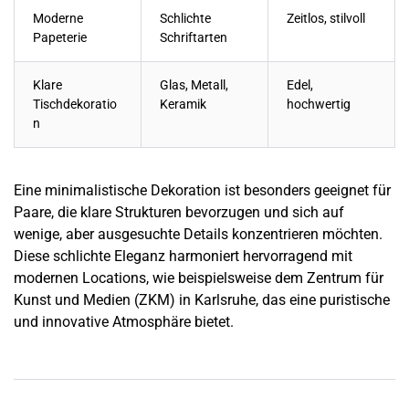
Moderne
Schlichte
Zeitlos, stilvoll
Papeterie
Schriftarten
Klare
Glas, Metall,
Edel,
Tischdekoratio
Keramik
hochwertig
n
Eine minimalistische Dekoration ist besonders geeignet für
Paare, die klare Strukturen bevorzugen und sich auf
wenige, aber ausgesuchte Details konzentrieren möchten.
Diese schlichte Eleganz harmoniert hervorragend mit
modernen Locations, wie beispielsweise dem Zentrum für
Kunst und Medien (
ZKM
) in
Karlsruhe
, das eine puristische
und innovative Atmosphäre bietet.