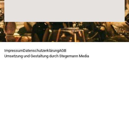
Impressum
Datenschutzerklärung
AGB
Umsetzung und Gestaltung durch Stegemann Media