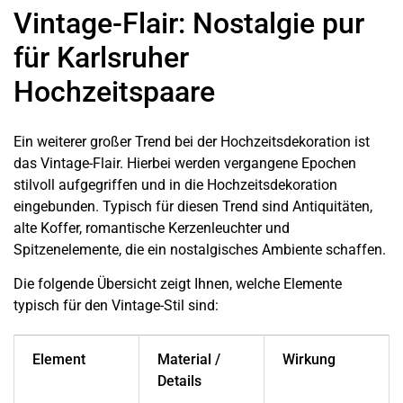
Vintage-Flair: Nostalgie pur
für Karlsruher
Hochzeitspaare
Ein weiterer großer Trend bei der Hochzeitsdekoration ist
das Vintage-Flair. Hierbei werden vergangene Epochen
stilvoll aufgegriffen und in die Hochzeitsdekoration
eingebunden. Typisch für diesen Trend sind Antiquitäten,
alte Koffer, romantische Kerzenleuchter und
Spitzenelemente, die ein nostalgisches Ambiente schaffen.
Die folgende Übersicht zeigt Ihnen, welche Elemente
typisch für den Vintage-Stil sind:
Element
Material /
Wirkung
Details