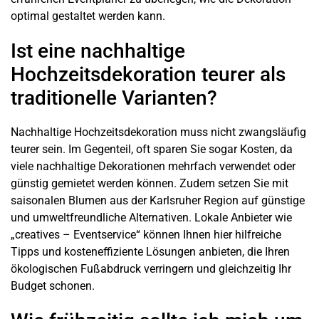
optimal gestaltet werden kann.
Ist eine nachhaltige
Hochzeitsdekoration teurer als
traditionelle Varianten?
Nachhaltige Hochzeitsdekoration muss nicht zwangsläufig
teurer sein. Im Gegenteil, oft sparen Sie sogar Kosten, da
viele nachhaltige Dekorationen mehrfach verwendet oder
günstig gemietet werden können. Zudem setzen Sie mit
saisonalen Blumen aus der Karlsruher Region auf günstige
und umweltfreundliche Alternativen. Lokale Anbieter wie
„creatives – Eventservice“ können Ihnen hier hilfreiche
Tipps und kosteneffiziente Lösungen anbieten, die Ihren
ökologischen Fußabdruck verringern und gleichzeitig Ihr
Budget schonen.