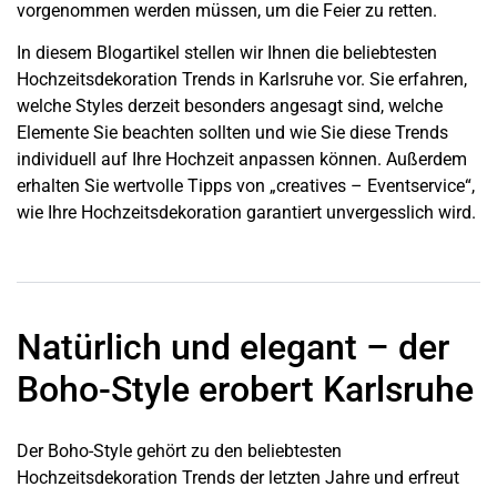
vorgenommen werden müssen, um die Feier zu retten.
In diesem Blogartikel stellen wir Ihnen die beliebtesten
Hochzeitsdekoration Trends in
Karlsruhe
vor. Sie erfahren,
welche Styles derzeit besonders angesagt sind, welche
Elemente Sie beachten sollten und wie Sie diese Trends
individuell auf Ihre Hochzeit anpassen können. Außerdem
erhalten Sie wertvolle Tipps von „creatives – Eventservice“,
wie Ihre Hochzeitsdekoration garantiert unvergesslich wird.
Natürlich und elegant – der
Boho-Style erobert Karlsruhe
Der Boho-Style gehört zu den beliebtesten
Hochzeitsdekoration Trends der letzten Jahre und erfreut