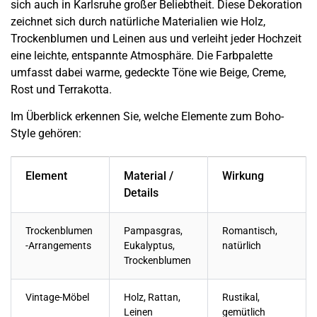
sich auch in
Karlsruhe
großer Beliebtheit. Diese Dekoration
zeichnet sich durch natürliche Materialien wie Holz,
Trockenblumen und Leinen aus und verleiht jeder Hochzeit
eine leichte, entspannte Atmosphäre. Die Farbpalette
umfasst dabei warme, gedeckte Töne wie Beige, Creme,
Rost und Terrakotta.
Im Überblick erkennen Sie, welche Elemente zum Boho-
Style gehören:
Element
Material /
Wirkung
Details
Trockenblumen
Pampasgras,
Romantisch,
-Arrangements
Eukalyptus,
natürlich
Trockenblumen
Vintage-Möbel
Holz, Rattan,
Rustikal,
Leinen
gemütlich