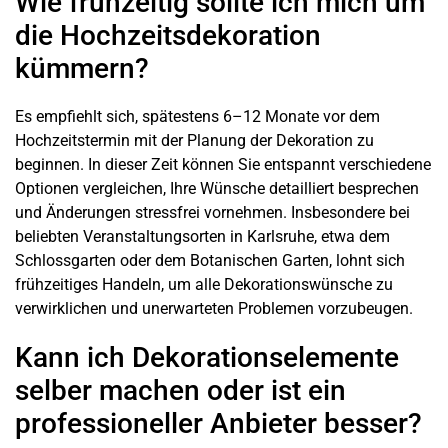
Wie frühzeitig sollte ich mich um
die Hochzeitsdekoration
kümmern?
Es empfiehlt sich, spätestens 6–12 Monate vor dem
Hochzeitstermin mit der Planung der Dekoration zu
beginnen. In dieser Zeit können Sie entspannt verschiedene
Optionen vergleichen, Ihre Wünsche detailliert besprechen
und Änderungen stressfrei vornehmen. Insbesondere bei
beliebten Veranstaltungsorten in Karlsruhe, etwa dem
Schlossgarten
oder dem
Botanischen Garten
, lohnt sich
frühzeitiges Handeln, um alle Dekorationswünsche zu
verwirklichen und unerwarteten Problemen vorzubeugen.
Kann ich Dekorationselemente
selber machen oder ist ein
professioneller Anbieter besser?