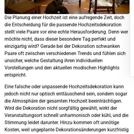
Die Planung einer Hochzeit ist eine aufregende Zeit, doch
die Entscheidung für die passende Hochzeitsdekoration
stellt viele Paare vor eine echte Herausforderung. Denn wer
möchte nicht, dass dieser besondere Tag perfekt und
einzigartig wird? Gerade bei der Dekoration schwanken
Paare oft zwischen verschiedenen Trends und fühlen sich
unsicher, welche Gestaltung ihren individuellen
Vorstellungen und den aktuellen modischen Highlights
entspricht.
Eine falsche oder unpassende Hochzeitsdekoration kann
jedoch nicht nur optisch enttäuschend sein, sondern sogar
die Atmosphäre der gesamten Hochzeit beeinträchtigen.
Wird die Dekoration nicht sorgfältig gewählt, wirkt der
Veranstaltungsort schnell unharmonisch oder kühl, und die
Stimmung leidet darunter. Hinzu kommen oft unnötige
Kosten, weil ungeplante Dekorationsänderungen kurzfristig