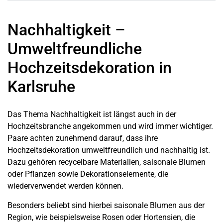
Nachhaltigkeit –
Umweltfreundliche
Hochzeitsdekoration in
Karlsruhe
Das Thema Nachhaltigkeit ist längst auch in der
Hochzeitsbranche angekommen und wird immer wichtiger.
Paare achten zunehmend darauf, dass ihre
Hochzeitsdekoration umweltfreundlich und nachhaltig ist.
Dazu gehören recycelbare Materialien, saisonale Blumen
oder Pflanzen sowie Dekorationselemente, die
wiederverwendet werden können.
Besonders beliebt sind hierbei saisonale Blumen aus der
Region, wie beispielsweise Rosen oder Hortensien, die