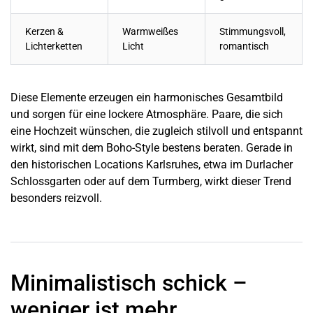
Kerzen &
Warmweißes
Stimmungsvoll,
Lichterketten
Licht
romantisch
Diese Elemente erzeugen ein harmonisches Gesamtbild
und sorgen für eine lockere Atmosphäre. Paare, die sich
eine Hochzeit wünschen, die zugleich stilvoll und entspannt
wirkt, sind mit dem Boho-Style bestens beraten. Gerade in
den historischen Locations Karlsruhes, etwa im Durlacher
Schlossgarten oder auf dem Turmberg, wirkt dieser Trend
besonders reizvoll.
Minimalistisch schick –
weniger ist mehr