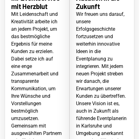
mit Herzblut
Zukunft
Mit Leidenschaft und
Wir freuen uns darauf,
Kreativität arbeite ich
unsere
an jedem Projekt, um
Erfolgsgeschichte
das bestmögliche
fortzusetzen und
Ergebnis für meine
weiterhin innovative
Kunden zu erzielen.
Ideen in die
Dabei setze ich auf
Eventplanung zu
eine enge
integrieren. Mit jedem
Zusammenarbeit und
neuen Projekt streben
transparente
wir danach, die
Kommunikation, um
Erwartungen unserer
Ihre Wünsche und
Kunden zu übertreffen.
Vorstellungen
Unsere Vision ist es,
bestmöglich
auch in Zukunft als
umzusetzen.
führende Eventplanerin
Gemeinsam mit
in Karlsruhe und
ausgewählten Partnern
Umgebung anerkannt