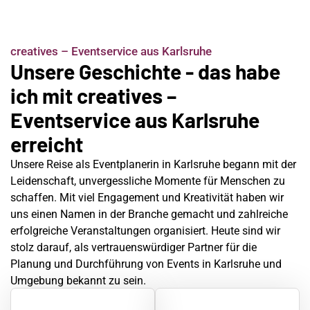
creatives – Eventservice aus Karlsruhe
Unsere Geschichte - das habe
ich mit creatives –
Eventservice aus Karlsruhe
erreicht
Unsere Reise als Eventplanerin in Karlsruhe begann mit der
Leidenschaft, unvergessliche Momente für Menschen zu
schaffen. Mit viel Engagement und Kreativität haben wir
uns einen Namen in der Branche gemacht und zahlreiche
erfolgreiche Veranstaltungen organisiert. Heute sind wir
stolz darauf, als vertrauenswürdiger Partner für die
Planung und Durchführung von Events in Karlsruhe und
Umgebung bekannt zu sein.