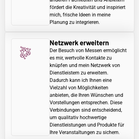
fördert die Kreativität und inspiriert
mich, frische Ideen in meine
Planung zu integrieren.
Netzwerk erweitern
Der Besuch von Messen ermöglicht
es mir, wertvolle Kontakte zu
knüpfen und mein Netzwerk von
Dienstleistern zu erweitern.
Dadurch kann ich Ihnen eine
Vielzahl von Möglichkeiten
anbieten, die Ihren Wünschen und
Vorstellungen entsprechen. Diese
Verbindungen sind entscheidend,
um qualitativ hochwertige
Dienstleistungen und Produkte für
Ihre Veranstaltungen zu sichern.