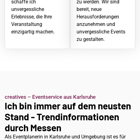
schaffe ich
zu werden. Wir sind
unvergessliche
bereit, neue
Erlebnisse, die Ihre
Herausforderungen
Veranstaltung
anzunehmen und
einzigartig machen.
unvergessliche Events
zu gestalten.
creatives – Eventservice aus Karlsruhe
Ich bin immer auf dem neusten
Stand - Trendinformationen
durch Messen
Als Eventplanerin in Karlsruhe und Umgebung ist es für