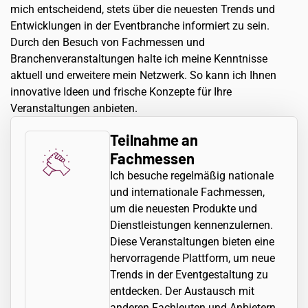
mich entscheidend, stets über die neuesten Trends und
Entwicklungen in der Eventbranche informiert zu sein.
Durch den Besuch von Fachmessen und
Branchenveranstaltungen halte ich meine Kenntnisse
aktuell und erweitere mein Netzwerk. So kann ich Ihnen
innovative Ideen und frische Konzepte für Ihre
Veranstaltungen anbieten.
Teilnahme an
Fachmessen
Ich besuche regelmäßig nationale
und internationale Fachmessen,
um die neuesten Produkte und
Dienstleistungen kennenzulernen.
Diese Veranstaltungen bieten eine
hervorragende Plattform, um neue
Trends in der Eventgestaltung zu
entdecken. Der Austausch mit
anderen Fachleuten und Anbietern