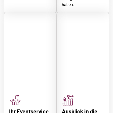
haben.
Ihr Eventservice
Ausblick in die