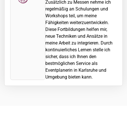
Zusätzlich zu Messen nehme ich
regelmäßig an Schulungen und
Workshops teil, um meine
Fähigkeiten weiterzuentwickeln.
Diese Fortbildungen helfen mir,
neue Techniken und Ansätze in
meine Arbeit zu integrieren. Durch
kontinuierliches Lernen stelle ich
sicher, dass ich Ihnen den
bestmöglichen Service als
Eventplanerin in Karlsruhe und
Umgebung bieten kann.