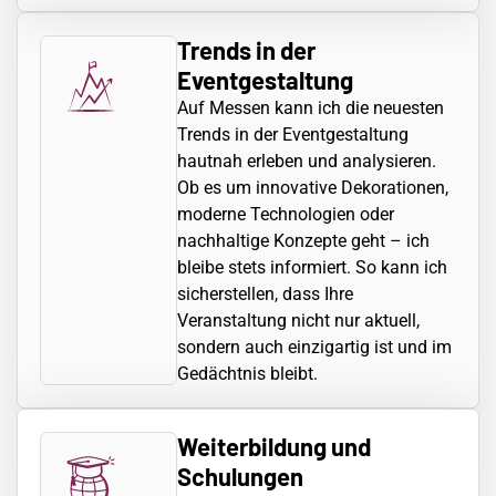
Trends in der
Eventgestaltung
Auf Messen kann ich die neuesten
Trends in der Eventgestaltung
hautnah erleben und analysieren.
Ob es um innovative Dekorationen,
moderne Technologien oder
nachhaltige Konzepte geht – ich
bleibe stets informiert. So kann ich
sicherstellen, dass Ihre
Veranstaltung nicht nur aktuell,
sondern auch einzigartig ist und im
Gedächtnis bleibt.
Weiterbildung und
Schulungen