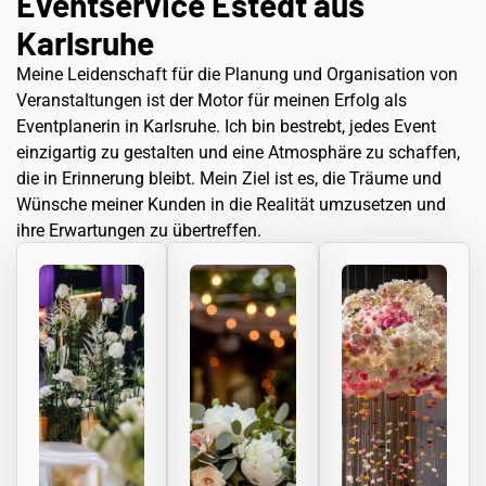
Eventservice Estedt aus
Karlsruhe
Meine Leidenschaft für die Planung und Organisation von
Veranstaltungen ist der Motor für meinen Erfolg als
Eventplanerin in Karlsruhe. Ich bin bestrebt, jedes Event
einzigartig zu gestalten und eine Atmosphäre zu schaffen,
die in Erinnerung bleibt. Mein Ziel ist es, die Träume und
Wünsche meiner Kunden in die Realität umzusetzen und
ihre Erwartungen zu übertreffen.