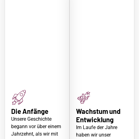
Die Anfänge
Wachstum und
Entwicklung
Unsere Geschichte
begann vor über einem
Im Laufe der Jahre
Jahrzehnt, als wir mit
haben wir unser